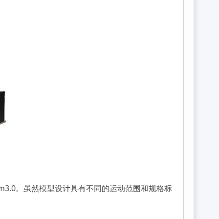
Premium3.0。虽然模型设计具有不同的运动范围和规格标