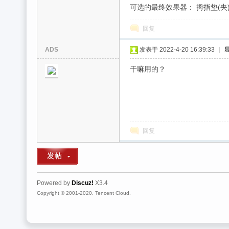
可选的最终效果器： 拇指垫(夹)
回复
ADS
发表于 2022-4-20 16:39:33
|
干嘛用的？
回复
Powered by
Discuz!
X3.4
Copyright © 2001-2020, Tencent Cloud.