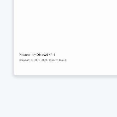
Powered by
Discuz!
X3.4
Copyright © 2001-2020, Tencent Cloud.